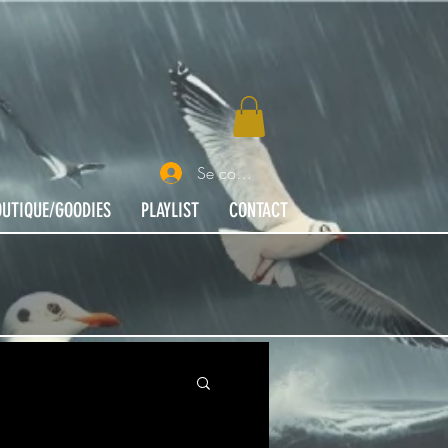
Se connecter
OUTIQUE/GOODIES
PLAYLIST
CONTACT