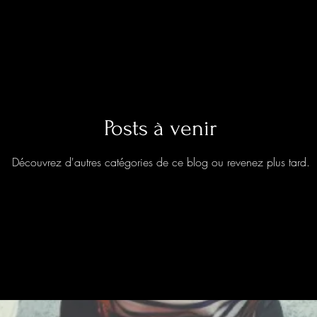
Posts à venir
Découvrez d'autres catégories de ce blog ou revenez plus tard.