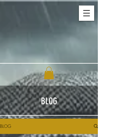
BLOG
BLOG