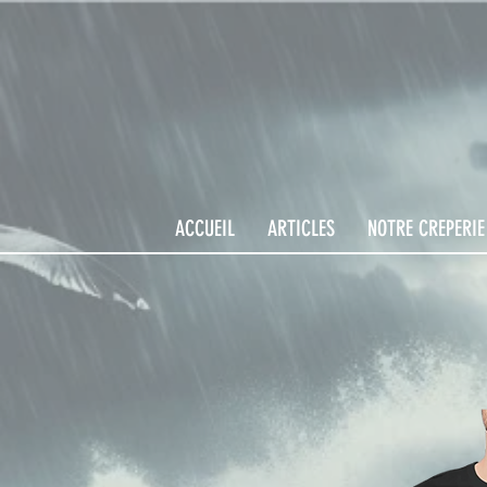
ACCUEIL
ARTICLES
NOTRE CREPERIE